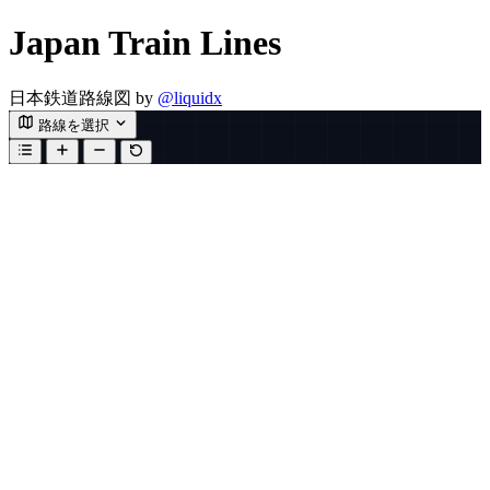
Japan Train Lines
日本鉄道路線図
by
@liquidx
路線を選択